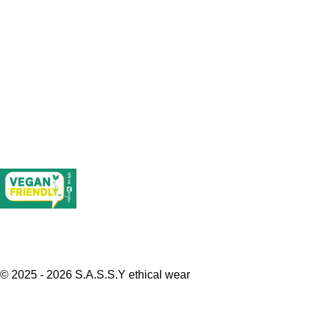
© 2025 - 2026 S.A.S.S.Y ethical wear