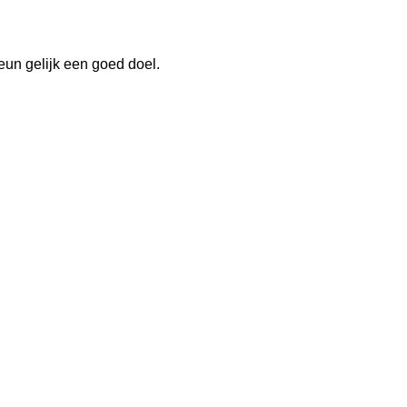
eun gelijk een goed doel.